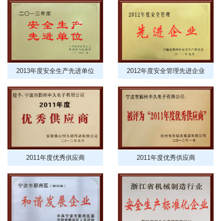
2013年度安全生产先进单位
2012年度安全管理先进企业
2011年度优秀供应商
2011年度优秀供应商